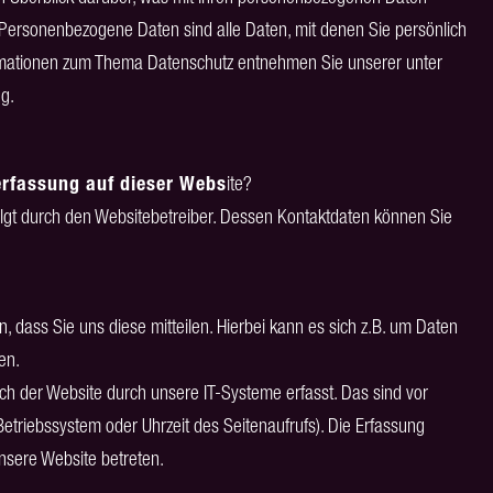
Personenbezogene Daten sind alle Daten, mit denen Sie persönlich
formationen zum Thema Datenschutz entnehmen Sie unserer unter
g.
nerfassung auf dieser Webs
ite?
olgt durch den Websitebetreiber. Dessen Kontaktdaten können Sie
dass Sie uns diese mitteilen. Hierbei kann es sich z.B. um Daten
en.
 der Website durch unsere IT-Systeme erfasst. Das sind vor
Betriebssystem oder Uhrzeit des Seitenaufrufs). Die Erfassung
unsere Website betreten.