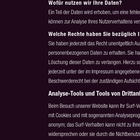
Wofür nutzen wir Ihre Daten?
Ein Teil der Daten wird erhoben, um eine fehle
können zur Analyse Ihres Nutzerverhaltens v
Welche Rechte haben Sie bezüglich 
Sie haben jederzeit das Recht unentgeltlich A
personenbezogenen Daten zu erhalten. Sie ha
Löschung dieser Daten zu verlangen. Hierzu 
jederzeit unter der im Impressum angegebene
Beschwerderecht bei der zuständigen Aufsich
Analyse-Tools und Tools von Drittan
Beim Besuch unserer Website kann Ihr Surf-Ve
mit Cookies und mit sogenannten Analyseprogr
anonym; das Surf-Verhalten kann nicht zu Ihn
widersprechen oder sie durch die Nichtbenutzu