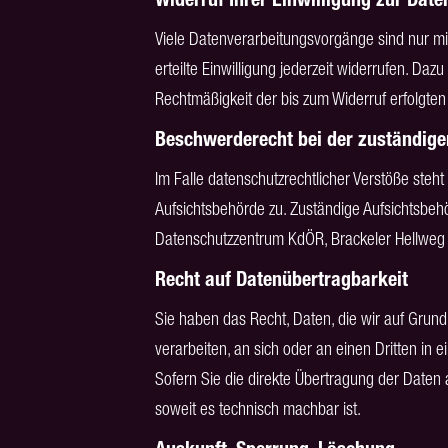
Viele Datenverarbeitungsvorgänge sind nur mit
erteilte Einwilligung jederzeit widerrufen. Dazu
Rechtmäßigkeit der bis zum Widerruf erfolgten
Beschwerderecht bei der zuständige
Im Falle datenschutzrechtlicher Verstöße ste
Aufsichtsbehörde zu. Zuständige Aufsichtsbehö
Datenschutzzentrum KdÖR, Brackeler Hellwe
Recht auf Datenübertragbarkeit
Sie haben das Recht, Daten, die wir auf Grundla
verarbeiten, an sich oder an einen Dritten i
Sofern Sie die direkte Übertragung der Daten 
soweit es technisch machbar ist.