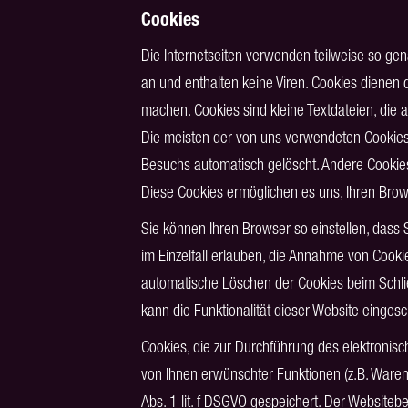
Cookies
Die Internetseiten verwenden teilweise so ge
an und enthalten keine Viren. Cookies dienen d
machen. Cookies sind kleine Textdateien, die 
Die meisten der von uns verwendeten Cookies
Besuchs automatisch gelöscht. Andere Cookies
Diese Cookies ermöglichen es uns, Ihren Br
Sie können Ihren Browser so einstellen, dass
im Einzelfall erlauben, die Annahme von Cooki
automatische Löschen der Cookies beim Schlie
kann die Funktionalität dieser Website eingesc
Cookies, die zur Durchführung des elektronis
von Ihnen erwünschter Funktionen (z.B. Warenk
Abs. 1 lit. f DSGVO gespeichert. Der Websiteb