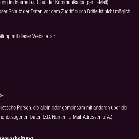
ung im Internet (z.B. bei der Kommunikation per E-Mail)
ser Schutz der Daten vor dem Zugriff durch Dritte ist nicht möglich.
itung auf dieser Website ist:
de
juristische Person, die allein oder gemeinsam mit anderen über die
onenbezogenen Daten (z.B. Namen, E-Mail-Adressen o. Ä.)
enverarbeitung