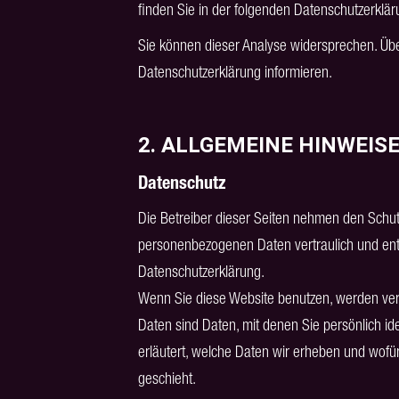
finden Sie in der folgenden Datenschutzerklär
Sie können dieser Analyse widersprechen. Übe
Datenschutzerklärung informieren.
2. ALLGEMEINE HINWEIS
Datenschutz
Die Betreiber dieser Seiten nehmen den Schutz
personenbezogenen Daten vertraulich und ent
Datenschutzerklärung.
Wenn Sie diese Website benutzen, werden v
Daten sind Daten, mit denen Sie persönlich id
erläutert, welche Daten wir erheben und wofür
geschieht.