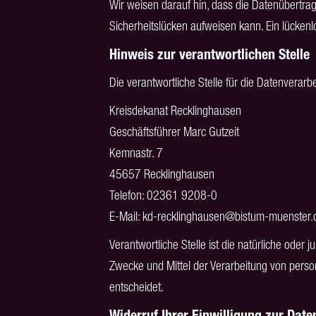
Wir weisen darauf hin, dass die Datenübertrag
Sicherheitslücken aufweisen kann. Ein lückenlo
Hinweis zur verantwortlichen Stelle
Die verantwortliche Stelle für die Datenverarbe
Kreisdekanat Recklinghausen
Geschäftsführer Marc Gutzeit
Kemnastr. 7
45657 Recklinghausen
Telefon: 02361 9208-0
E-Mail: kd-recklinghausen@bistum-muenster.
Verantwortliche Stelle ist die natürliche oder 
Zwecke und Mittel der Verarbeitung von pers
entscheidet.
Widerruf Ihrer Einwilligung zur Dat