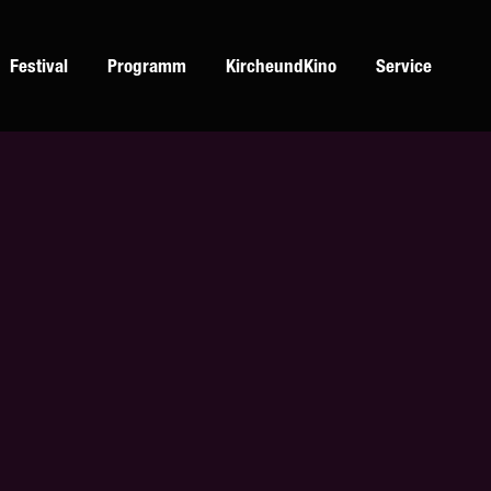
Festival
Programm
KircheundKino
Service