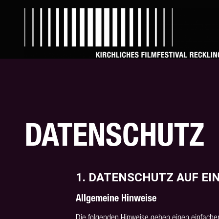
DATENSCHUTZ
1. DATENSCHUTZ AUF EI
Allgemeine Hinweise
Die folgenden Hinweise geben einen einfache