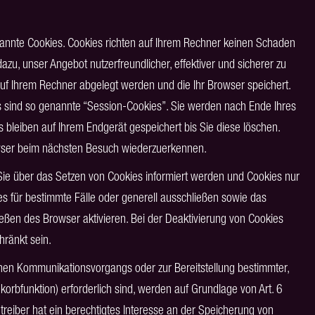
nannte Cookies. Cookies richten auf Ihrem Rechner keinen Schaden
azu, unser Angebot nutzerfreundlicher, effektiver und sicherer zu
auf Ihrem Rechner abgelegt werden und die Ihr Browser speichert.
 sind so genannte “Session-Cookies”. Sie werden nach Ende Ihres
 bleiben auf Ihrem Endgerät gespeichert bis Sie diese löschen.
owser beim nächsten Besuch wiederzuerkennen.
 Sie über das Setzen von Cookies informiert werden und Cookies nur
es für bestimmte Fälle oder generell ausschließen sowie das
ßen des Browser aktivieren. Bei der Deaktivierung von Cookies
hränkt sein.
chen Kommunikationsvorgangs oder zur Bereitstellung bestimmter,
orbfunktion) erforderlich sind, werden auf Grundlage von Art. 6
etreiber hat ein berechtigtes Interesse an der Speicherung von