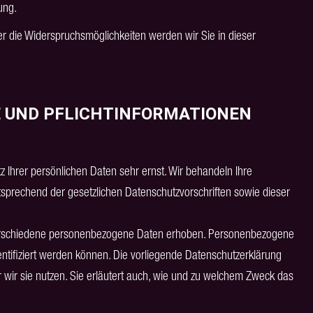
ung.
r die Widerspruchsmöglichkeiten werden wir Sie in dieser
E UND PFLICHTINFORMATIONEN
 Ihrer persönlichen Daten sehr ernst. Wir behandeln Ihre
sprechend der gesetzlichen Datenschutzvorschriften sowie dieser
erschiedene personenbezogene Daten erhoben. Personenbezogene
entifiziert werden können. Die vorliegende Datenschutzerklärung
 wir sie nutzen. Sie erläutert auch, wie und zu welchem Zweck das