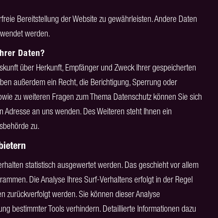
rfreie Bereitstellung der Website zu gewährleisten. Andere Daten
erwendet werden.
Ihrer Daten?
uskunft über Herkunft, Empfänger und Zweck Ihrer gespeicherten
ben außerdem ein Recht, die Berichtigung, Sperrung oder
sowie zu weiteren Fragen zum Thema Datenschutz können Sie sich
n Adresse an uns wenden. Des Weiteren steht Ihnen ein
tsbehörde zu.
bietern
rhalten statistisch ausgewertet werden. Das geschieht vor allem
ammen. Die Analyse Ihres Surf-Verhaltens erfolgt in der Regel
en zurückverfolgt werden. Sie können dieser Analyse
ng bestimmter Tools verhindern. Detaillierte Informationen dazu