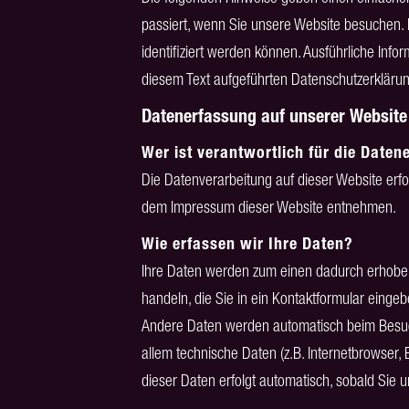
passiert, wenn Sie unsere Website besuchen. 
identifiziert werden können. Ausführliche In
diesem Text aufgeführten Datenschutzerklärun
Datenerfassung auf unserer Website
Wer ist verantwortlich für die Date
Die Datenverarbeitung auf dieser Website erf
dem Impressum dieser Website entnehmen.
Wie erfassen wir Ihre Daten?
Ihre Daten werden zum einen dadurch erhoben, 
handeln, die Sie in ein Kontaktformular eingeb
Andere Daten werden automatisch beim Besuch
allem technische Daten (z.B. Internetbrowser, 
dieser Daten erfolgt automatisch, sobald Sie 