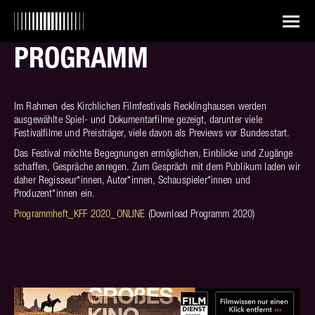
PROGRAMM
Im Rahmen des Kirchlichen Filmfestivals Recklinghausen werden
ausgewählte Spiel- und Dokumentarfilme gezeigt, darunter viele
Festivalfilme und Preisträger, viele davon als Previews vor Bundesstart.
Das Festival möchte Begegnungen ermöglichen, Einblicke und Zugänge
schaffen, Gespräche anregen. Zum Gespräch mit dem Publikum laden wir
daher Regisseur*innen, Autor*innen, Schauspieler*innen und
Produzent*innen ein.
Programmheft_KFF 2020_ONLINE
(Download Programm 2020)