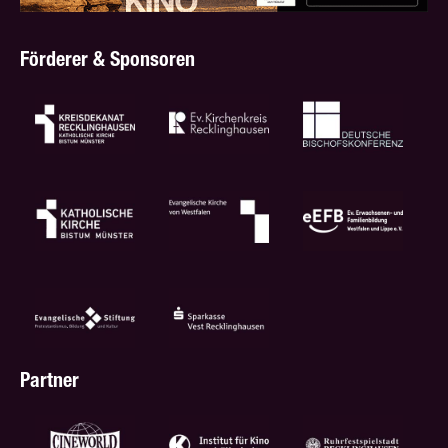
Förderer & Sponsoren
Partner