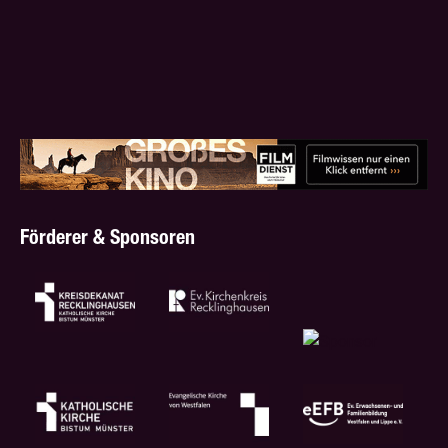
Förderer & Sponsoren