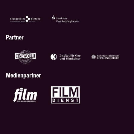
Partner
Medienpartner