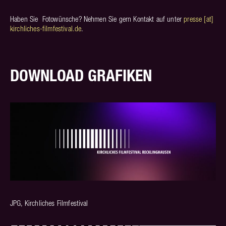
Haben Sie Fotowünsche? Nehmen Sie gern Kontakt auf unter
presse [at]
kirchliches-filmfestival.de
.
DOWNLOAD GRAFIKEN
JPG, Kirchliches Filmfestival