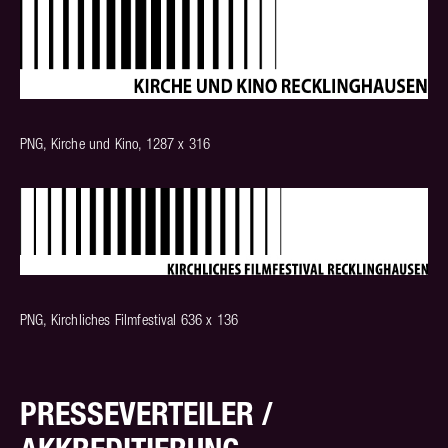
PNG, Kirche und Kino, 1287 x 316
PNG, Kirchliches Filmfestival 636 x 136
PRESSEVERTEILER /