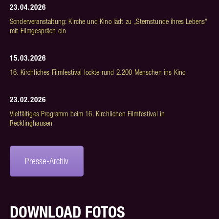
23.04.2026
Sonderveranstaltung: Kirche und Kino lädt zu „Sternstunde ihres Lebens“
mit Filmgespräch ein
15.03.2026
16. Kirchliches Filmfestival lockte rund 2.200 Menschen ins Kino
23.02.2026
Vielfältiges Programm beim 16. Kirchlichen Filmfestival in
Recklinghausen
Presse-Archiv
DOWNLOAD FOTOS