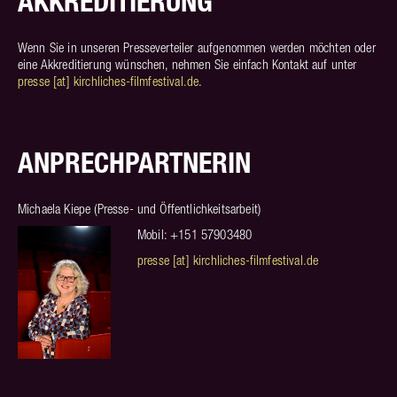
AKKREDITIERUNG
Wenn Sie in unseren Presseverteiler aufgenommen werden möchten oder
eine Akkreditierung wünschen, nehmen Sie einfach Kontakt auf unter
presse [at] kirchliches-filmfestival.de
.
ANPRECHPARTNERIN
Michaela Kiepe (Presse- und Öffentlichkeitsarbeit)
Mobil: +151 57903480
presse [at] kirchliches-filmfestival.de