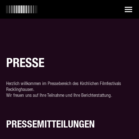
PRESSE
Herzlich willkommen im Pressebereich des Kirchlichen Filmfestivals
Recklinghausen.
Wir freuen uns auf Ihre Teilnahme und Ihre Berichterstattung.
PRESSEMITTEILUNGEN