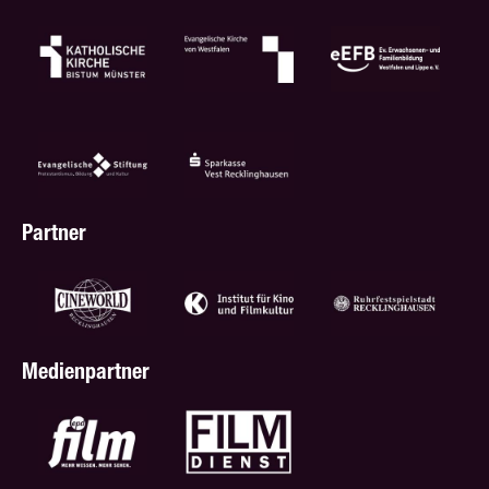
Partner
Medienpartner