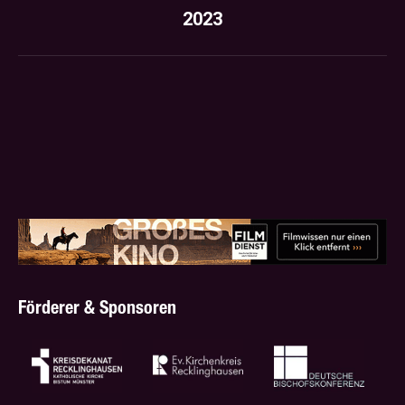
2023
Nächstes
Album:
Förderer & Sponsoren