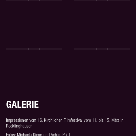
GALERIE
Impressionen vom 16. Kirchlichen Filmfestival vom 11. bis 15. März in
Recklinghausen
Fotos: Michaela Kiepe und Achim Pohl