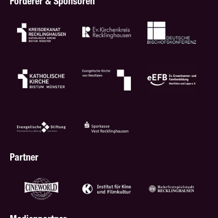
Förderer & Sponsoren
Partner