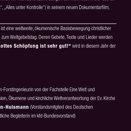
, „Alles unter Kontrolle“) in seinem neuen Dokumentarfilm,
 ist eine weltweite, ökumenische Basisbewegung christlicher
e zum Weltgebetstag. Deren Gebete, Texte und Lieder werden
ottes Schöpfung ist sehr gut!“
wird in diesem Jahr der
-Forstingenieurin von der Fachstelle Eine Welt und
ssion, Ökumene und kirchliche Weltverantwortung der Ev. Kirche
en-Huismann
(Vorstandsmitglied des Deutschen
liche Begleiterin im kfd-Bundesvorstand)