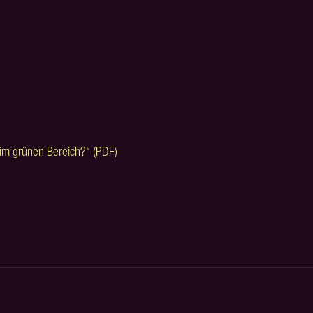
s im grünen Bereich?“ (PDF)