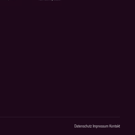
Datenschutz
Impressum
Kontakt