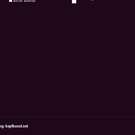
ung: kopfkunst.net