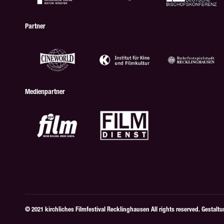
Partner
Medienpartner
© 2021 kirchliches Filmfestival Recklinghausen All rights reserved. Gestalt