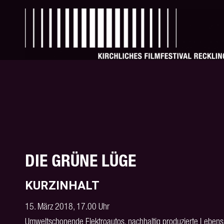
DIE GRÜNE LÜGE
KURZINHALT
15. März 2018, 17.00 Uhr
Umweltschonende Elektroautos, nachhaltig produzierte Lebensm