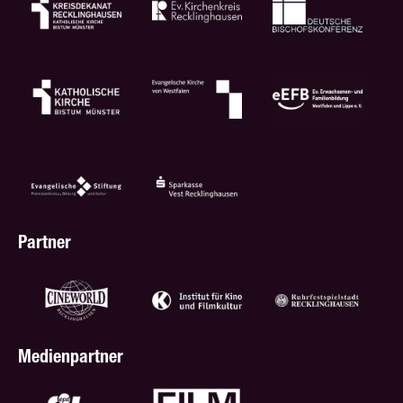
Partner
Medienpartner