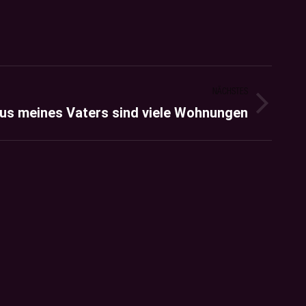
NÄCHSTES
us meines Vaters sind viele Wohnungen