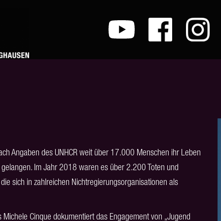
 nach Angaben des UNHCR weit über 17.000 Menschen ihr Leben
u gelangen. Im Jahr 2018 waren es über 2.200 Toten und
, die sich in zahlreichen Nichtregierungsorganisationen als
urs Michele Cinque dokumentiert das Engagement von „Jugend