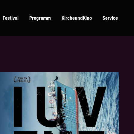
Festival
Programm
KircheundKino
Service