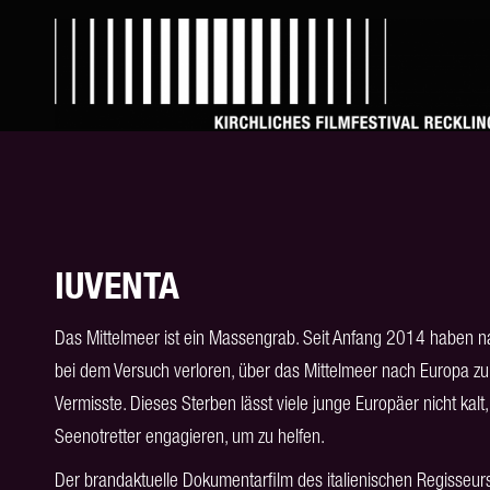
IUVENTA
Das Mittelmeer ist ein Massengrab. Seit Anfang 2014 haben
bei dem Versuch verloren, über das Mittelmeer nach Europa z
Vermisste. Dieses Sterben lässt viele junge Europäer nicht kalt
Seenotretter engagieren, um zu helfen.
Der brandaktuelle Dokumentarfilm des italienischen Regisse