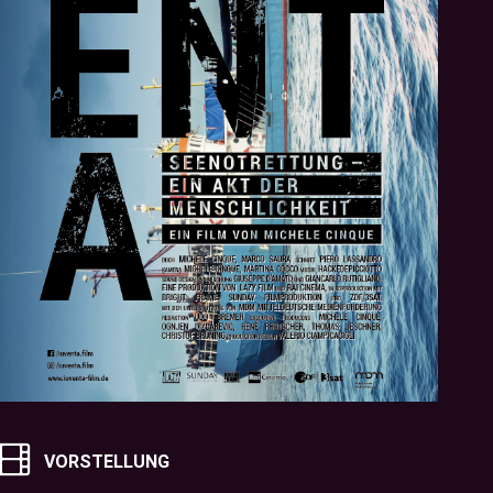
VORSTELLUNG