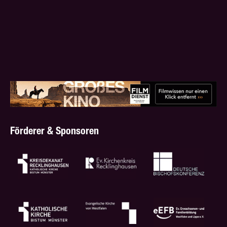
Förderer & Sponsoren