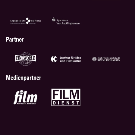
Partner
Medienpartner