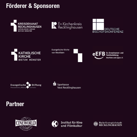
Förderer & Sponsoren
Partner