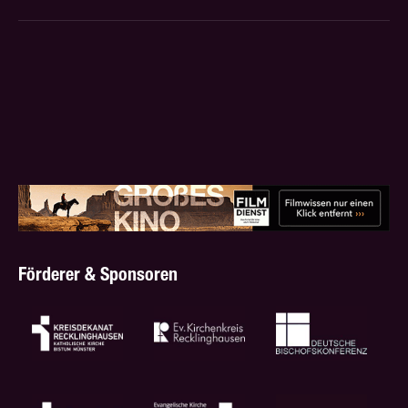
Förderer & Sponsoren