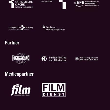
Partner
Medienpartner