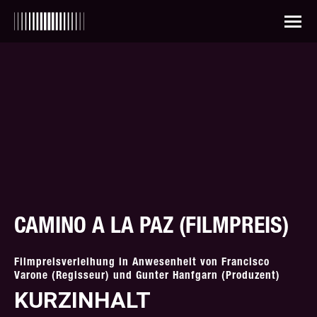
CAMINO A LA PAZ (FILMPREIS)
Filmpreisverleihung in Anwesenheit von Francisco
Varone (Regisseur) und Gunter Hanfgarn (Produzent)
KURZINHALT