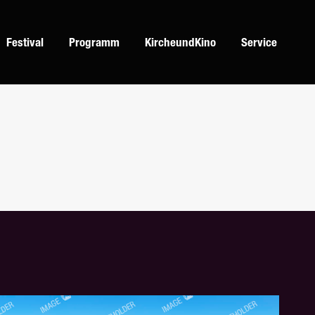
Festival
Programm
KircheundKino
Service